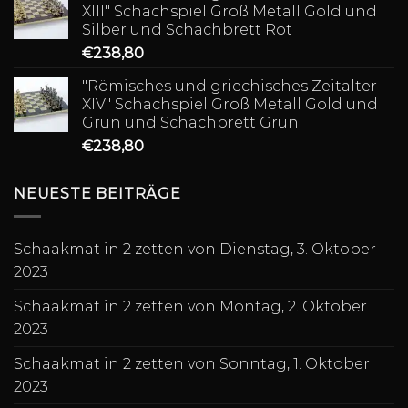
XIII" Schachspiel Groß Metall Gold und
Silber und Schachbrett Rot
€
238,80
"Römisches und griechisches Zeitalter
XIV" Schachspiel Groß Metall Gold und
Grün und Schachbrett Grün
€
238,80
NEUESTE BEITRÄGE
Schaakmat in 2 zetten von Dienstag, 3. Oktober
2023
Schaakmat in 2 zetten von Montag, 2. Oktober
2023
Schaakmat in 2 zetten von Sonntag, 1. Oktober
2023