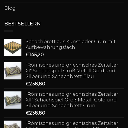
Blog
BESTSELLERN
Schachbrett aus Kunstleder Grün mit
Aufbewahrungsfach
€
145,20
"Römisches und griechisches Zeitalter
XI" Schachspiel Groß Metall Gold und
Silber und Schachbrett Blau
€
238,80
"Römisches und griechisches Zeitalter
XII" Schachspiel Groß Metall Gold und
Silber und Schachbrett Grün
€
238,80
"Römisches und griechisches Zeitalter