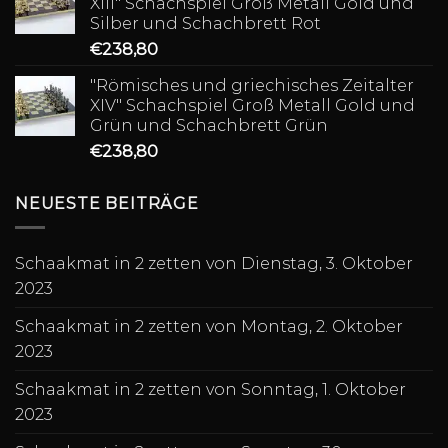
XIII" Schachspiel Groß Metall Gold und
Silber und Schachbrett Rot
€
238,80
"Römisches und griechisches Zeitalter
XIV" Schachspiel Groß Metall Gold und
Grün und Schachbrett Grün
€
238,80
NEUESTE BEITRÄGE
Schaakmat in 2 zetten von Dienstag, 3. Oktober
2023
Schaakmat in 2 zetten von Montag, 2. Oktober
2023
Schaakmat in 2 zetten von Sonntag, 1. Oktober
2023