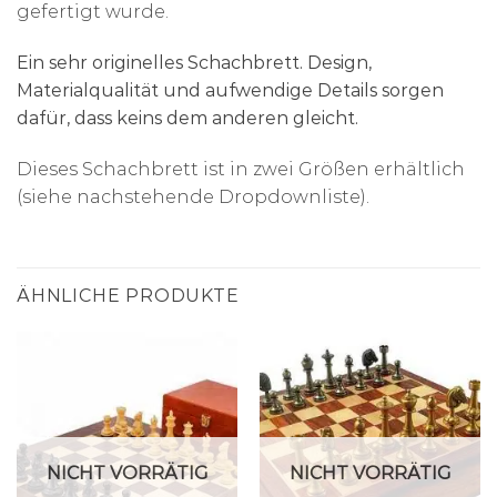
gefertigt wurde.
Ein sehr originelles Schachbrett. Design,
Materialqualität und aufwendige Details sorgen
dafür, dass keins dem anderen gleicht.
Dieses Schachbrett ist in zwei Größen erhältlich
(siehe nachstehende Dropdownliste).
ÄHNLICHE PRODUKTE
NICHT VORRÄTIG
NICHT VORRÄTIG