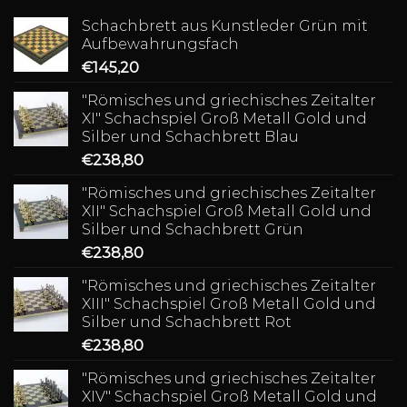
Schachbrett aus Kunstleder Grün mit
Aufbewahrungsfach
€
145,20
"Römisches und griechisches Zeitalter
XI" Schachspiel Groß Metall Gold und
Silber und Schachbrett Blau
€
238,80
"Römisches und griechisches Zeitalter
XII" Schachspiel Groß Metall Gold und
Silber und Schachbrett Grün
€
238,80
"Römisches und griechisches Zeitalter
XIII" Schachspiel Groß Metall Gold und
Silber und Schachbrett Rot
€
238,80
"Römisches und griechisches Zeitalter
XIV" Schachspiel Groß Metall Gold und