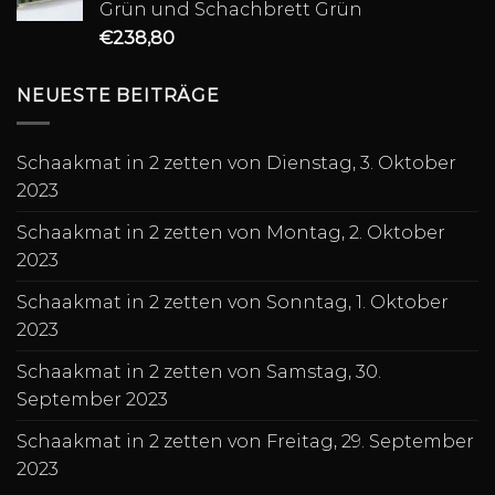
Grün und Schachbrett Grün
€
238,80
NEUESTE BEITRÄGE
Schaakmat in 2 zetten von Dienstag, 3. Oktober
2023
Schaakmat in 2 zetten von Montag, 2. Oktober
2023
Schaakmat in 2 zetten von Sonntag, 1. Oktober
2023
Schaakmat in 2 zetten von Samstag, 30.
September 2023
Schaakmat in 2 zetten von Freitag, 29. September
2023