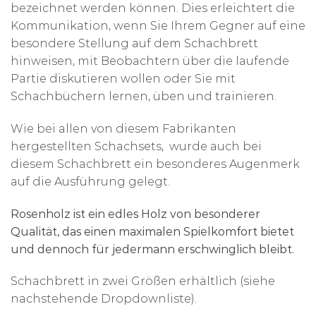
bezeichnet werden können. Dies erleichtert die
Kommunikation, wenn Sie Ihrem Gegner auf eine
besondere Stellung auf dem Schachbrett
hinweisen, mit Beobachtern über die laufende
Partie diskutieren wollen oder Sie mit
Schachbüchern lernen, üben und trainieren.
Wie bei allen von diesem Fabrikanten
hergestellten Schachsets, wurde auch bei
diesem Schachbrett ein besonderes Augenmerk
auf die Ausführung gelegt.
Rosenholz ist ein edles Holz von besonderer
Qualität, das einen maximalen Spielkomfort bietet
und dennoch für jedermann erschwinglich bleibt.
Schachbrett in zwei Größen erhältlich (siehe
nachstehende Dropdownliste).