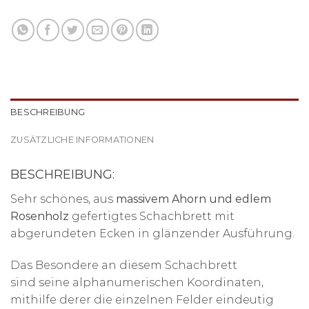
BESCHREIBUNG
ZUSÄTZLICHE INFORMATIONEN
BESCHREIBUNG:
Sehr schönes, aus
massivem Ahorn und edlem
Rosenholz
gefertigtes Schachbrett mit
abgerundeten Ecken in glänzender Ausführung.
Das Besondere an diesem Schachbrett
sind seine alphanumerischen Koordinaten,
mithilfe derer die einzelnen Felder eindeutig