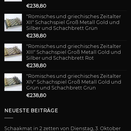
€
238,80
"Römisches und griechisches Zeitalter
XII" Schachspiel Groß Metall Gold und
Silber und Schachbrett Grün
€
238,80
"Römisches und griechisches Zeitalter
XIII" Schachspiel Groß Metall Gold und
Silber und Schachbrett Rot
€
238,80
"Römisches und griechisches Zeitalter
XIV" Schachspiel Groß Metall Gold und
Grün und Schachbrett Grün
€
238,80
NEUESTE BEITRÄGE
Schaakmat in 2 zetten von Dienstag, 3. Oktober