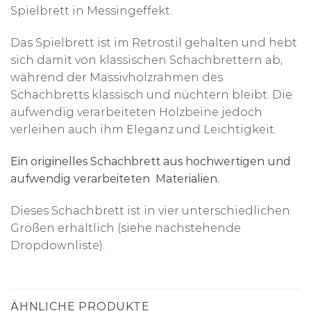
Spielbrett in Messingeffekt.
Das Spielbrett ist im Retrostil gehalten und hebt
sich damit von klassischen Schachbrettern ab,
während der Massivholzrahmen des
Schachbretts klassisch und nüchtern bleibt. Die
aufwendig verarbeiteten Holzbeine jedoch
verleihen auch ihm Eleganz und Leichtigkeit.
Ein originelles Schachbrett aus hochwertigen und
aufwendig verarbeiteten Materialien.
Dieses Schachbrett ist in vier unterschiedlichen
Größen erhältlich (siehe nachstehende
Dropdownliste).
ÄHNLICHE PRODUKTE