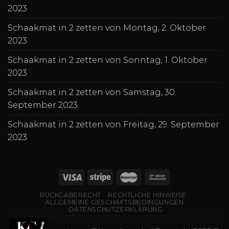
2023
Schaakmat in 2 zetten von Montag, 2. Oktober
2023
Schaakmat in 2 zetten von Sonntag, 1. Oktober
2023
Schaakmat in 2 zetten von Samstag, 30.
September 2023
Schaakmat in 2 zetten von Freitag, 29. September
2023
RÜCKGABERECHT
RECHTLICHE HINWEISE
ALLGEMEINE GESCHÄFTSBEDINGUNGEN
DATENSCHUTZERKLÄRUNG