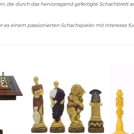
en, die durch das hervorragend gefertigte Schachbret
r es einem passionierten Schachspieler mit Interesse 