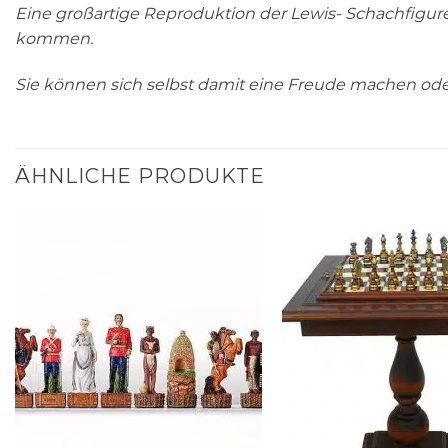
Eine großartige Reproduktion der Lewis- Schachfigur
kommen.
Sie können sich selbst damit eine Freude machen ode
ÄHNLICHE PRODUKTE