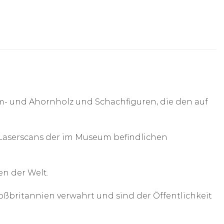
 und Ahornholz und Schachfiguren, die den auf
 Laserscans der im Museum befindlichen
n der Welt.
roßbritannien verwahrt und sind der Öffentlichkeit