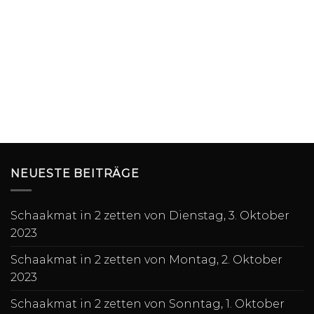
NEUESTE BEITRÄGE
Schaakmat in 2 zetten von Dienstag, 3. Oktober
2023
Schaakmat in 2 zetten von Montag, 2. Oktober
2023
Schaakmat in 2 zetten von Sonntag, 1. Oktober