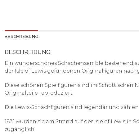
BESCHREIBUNG
BESCHREIBUNG:
Ein wunderschönes Schachensemble bestehend aus
der Isle of Lewis gefundenen Originalfiguren nach
Diese schönen Spielfiguren sind im Schottischen 
Originalteile reproduziert.
Die Lewis-Schachfiguren sind legendär und zählen
1831 wurden sie am Strand auf der Isle of Lewis in
zugänglich.