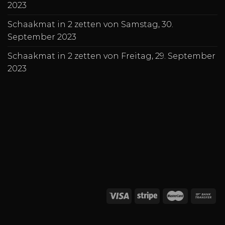
2023
Schaakmat in 2 zetten von Samstag, 30.
September 2023
Schaakmat in 2 zetten von Freitag, 29. September
2023