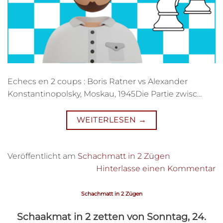
Echecs en 2 coups : Boris Ratner vs Alexander
Konstantinopolsky, Moskau, 1945Die Partie zwisc…
WEITERLESEN
→
Veröffentlicht am
Schachmatt in 2 Zügen
Hinterlasse einen Kommentar
Schachmatt in 2 Zügen
Schaakmat in 2 zetten von Sonntag, 24.