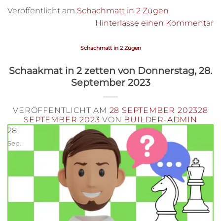
Veröffentlicht am
Schachmatt in 2 Zügen
Hinterlasse einen Kommentar
Schachmatt in 2 Zügen
Schaakmat in 2 zetten von Donnerstag, 28.
September 2023
VERÖFFENTLICHT AM
28 SEPTEMBER 2023
28
SEPTEMBER 2023
VON
BUILDER-ADMIN
28
Sep.