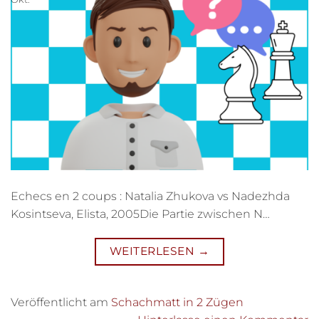
Echecs en 2 coups : Natalia Zhukova vs Nadezhda
Kosintseva, Elista, 2005Die Partie zwischen N…
WEITERLESEN
→
Veröffentlicht am
Schachmatt in 2 Zügen