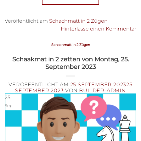
Veröffentlicht am
Schachmatt in 2 Zügen
Hinterlasse einen Kommentar
Schachmatt in 2 Zügen
Schaakmat in 2 zetten von Montag, 25.
September 2023
VERÖFFENTLICHT AM
25 SEPTEMBER 2023
25
SEPTEMBER 2023
VON
BUILDER-ADMIN
25
Sep.