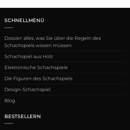
SCHNELLMENÜ
Dossier: alles, was Sie über die Regeln des
Schachspiels wissen müssen.
Schachspiel aus Holz
Elektronische Schachspiele
Die Figuren des Schachspiels
Design-Schachspiel
Blog
BESTSELLERN