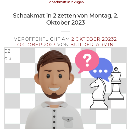
Schachmatt in 2 Zügen
Schaakmat in 2 zetten von Montag, 2.
Oktober 2023
VERÖFFENTLICHT AM
2 OKTOBER 2023
2
OKTOBER 2023
VON
BUILDER-ADMIN
02
Okt.