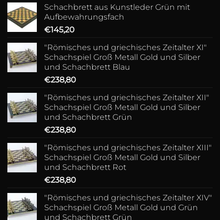
Schachbrett aus Kunstleder Grün mit
Aufbewahrungsfach
€
145,20
"Römisches und griechisches Zeitalter XI"
Schachspiel Groß Metall Gold und Silber
und Schachbrett Blau
€
238,80
"Römisches und griechisches Zeitalter XII"
Schachspiel Groß Metall Gold und Silber
und Schachbrett Grün
€
238,80
"Römisches und griechisches Zeitalter XIII"
Schachspiel Groß Metall Gold und Silber
und Schachbrett Rot
€
238,80
"Römisches und griechisches Zeitalter XIV"
Schachspiel Groß Metall Gold und Grün
und Schachbrett Grün