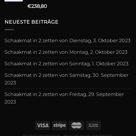
€
238,80
NEUESTE BEITRÄGE
Schaakmat in 2 zetten von Dienstag, 3. Oktober 2023
Schaakmat in 2 zetten von Montag, 2. Oktober 2023
Schaakmat in 2 zetten von Sonntag, 1. Oktober 2023
Schaakmat in 2 zetten von Samstag, 30. September
2023
Schaakmat in 2 zetten von Freitag, 29. September
2023