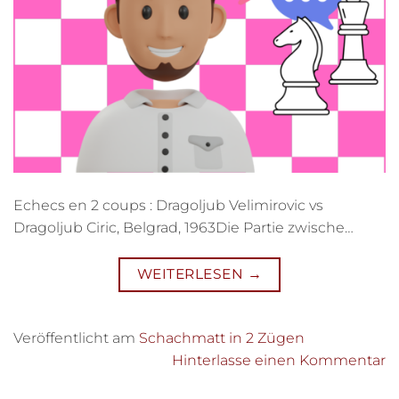
Echecs en 2 coups : Dragoljub Velimirovic vs
Dragoljub Ciric, Belgrad, 1963Die Partie zwische…
WEITERLESEN
→
Veröffentlicht am
Schachmatt in 2 Zügen
Hinterlasse einen Kommentar