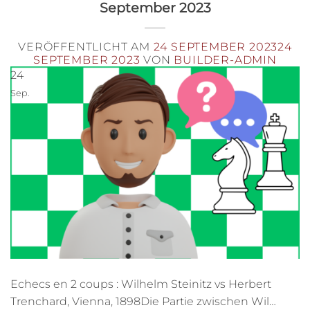
September 2023
VERÖFFENTLICHT AM
24 SEPTEMBER 2023
24
SEPTEMBER 2023
VON
BUILDER-ADMIN
24
Sep.
Echecs en 2 coups : Wilhelm Steinitz vs Herbert
Trenchard, Vienna, 1898Die Partie zwischen Wil…