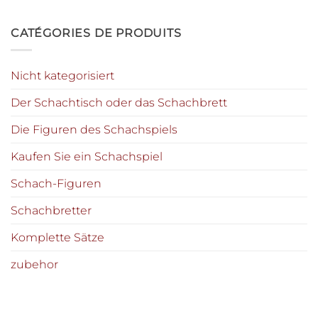
CATÉGORIES DE PRODUITS
Nicht kategorisiert
Der Schachtisch oder das Schachbrett
Die Figuren des Schachspiels
Kaufen Sie ein Schachspiel
Schach-Figuren
Schachbretter
Komplette Sätze
zubehor