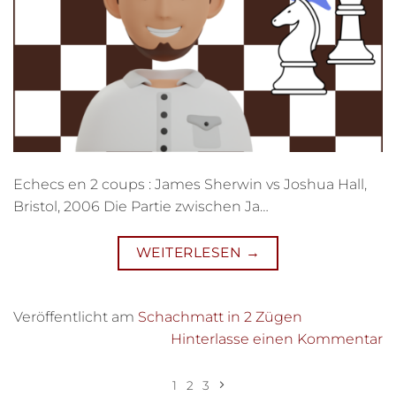
Echecs en 2 coups : James Sherwin vs Joshua Hall,
Bristol, 2006 Die Partie zwischen Ja…
WEITERLESEN
→
Veröffentlicht am
Schachmatt in 2 Zügen
Hinterlasse einen Kommentar
1
2
3