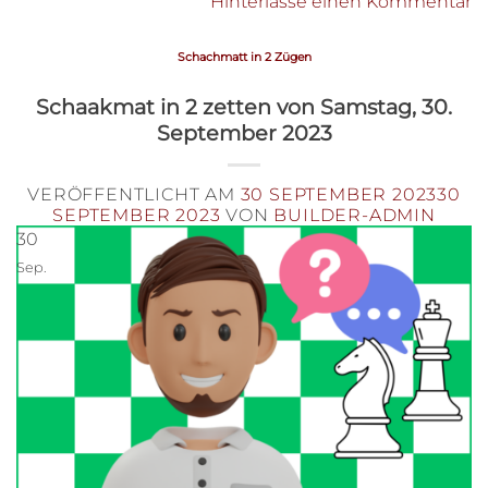
Hinterlasse einen Kommentar
Schachmatt in 2 Zügen
Schaakmat in 2 zetten von Samstag, 30.
September 2023
VERÖFFENTLICHT AM
30 SEPTEMBER 2023
30
SEPTEMBER 2023
VON
BUILDER-ADMIN
30
Sep.