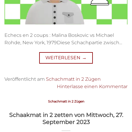
Echecs en 2 coups : Malina Boskovic vs Michael
Rohde, New York, 1979Diese Schachpartie zwisch…
WEITERLESEN
→
Veröffentlicht am
Schachmatt in 2 Zügen
Hinterlasse einen Kommentar
Schachmatt in 2 Zügen
Schaakmat in 2 zetten von Mittwoch, 27.
September 2023