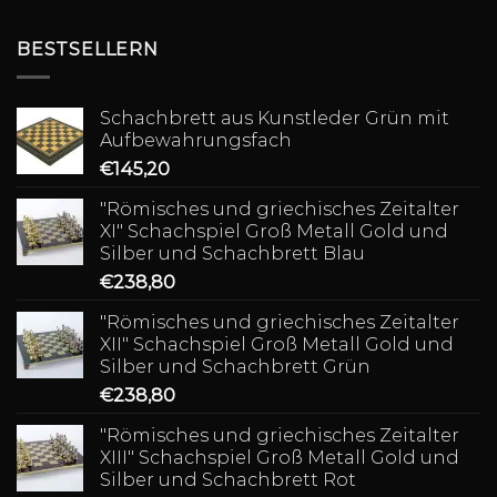
BESTSELLERN
Schachbrett aus Kunstleder Grün mit
Aufbewahrungsfach
€
145,20
"Römisches und griechisches Zeitalter
XI" Schachspiel Groß Metall Gold und
Silber und Schachbrett Blau
€
238,80
"Römisches und griechisches Zeitalter
XII" Schachspiel Groß Metall Gold und
Silber und Schachbrett Grün
€
238,80
"Römisches und griechisches Zeitalter
XIII" Schachspiel Groß Metall Gold und
Silber und Schachbrett Rot