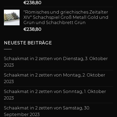
€
238,80
"Römisches und griechisches Zeitalter
XIV" Schachspiel Groß Metall Gold und
Grün und Schachbrett Grün
€
238,80
NEUESTE BEITRÄGE
Schaakmat in 2 zetten von Dienstag, 3. Oktober
2023
Schaakmat in 2 zetten von Montag, 2. Oktober
2023
Schaakmat in 2 zetten von Sonntag, 1. Oktober
2023
Schaakmat in 2 zetten von Samstag, 30.
September 2023