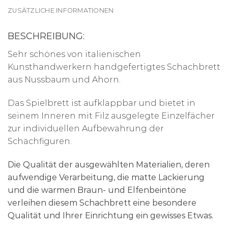
ZUSÄTZLICHE INFORMATIONEN
BESCHREIBUNG:
Sehr schönes von italienischen
Kunsthandwerkern handgefertigtes Schachbrett
aus Nussbaum und Ahorn.
Das Spielbrett ist aufklappbar und bietet in
seinem Inneren mit Filz ausgelegte Einzelfächer
zur individuellen Aufbewahrung der
Schachfiguren.
Die Qualität der ausgewählten Materialien, deren
aufwendige Verarbeitung, die matte Lackierung
und die warmen Braun- und Elfenbeintöne
verleihen diesem Schachbrett eine besondere
Qualität und Ihrer Einrichtung ein gewisses Etwas.