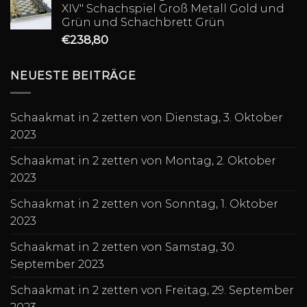
XIV" Schachspiel Groß Metall Gold und
Grün und Schachbrett Grün
€
238,80
NEUESTE BEITRÄGE
Schaakmat in 2 zetten von Dienstag, 3. Oktober
2023
Schaakmat in 2 zetten von Montag, 2. Oktober
2023
Schaakmat in 2 zetten von Sonntag, 1. Oktober
2023
Schaakmat in 2 zetten von Samstag, 30.
September 2023
Schaakmat in 2 zetten von Freitag, 29. September