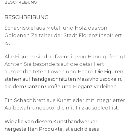
BESCHREIBUNG
BESCHREIBUNG:
Schachspiel aus Metall und Holz, das vom
Goldenen Zeitalter der Stadt Florenz inspiriert
ist.
Alle Figuren sind aufwendig von Hand gefertigt.
Achten Sie besonders auf die detailliert
ausgearbeiteten Löwen und Haare. D
ie Figuren
stehen auf handgeschnitzten Massivholzsockeln,
die dem Ganzen Größe und Eleganz verleihen.
Ein Schachbrett aus Kunstleder mit integrierter
Aufbewahrungsbox, die mit Filz ausgelegt ist.
Wie alle von diesem Kunsthandwerker
hergestellten Produkte, ist auch dieses