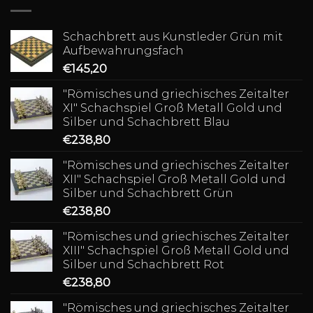
Schachbrett aus Kunstleder Grün mit
Aufbewahrungsfach
€
145,20
"Römisches und griechisches Zeitalter
XI" Schachspiel Groß Metall Gold und
Silber und Schachbrett Blau
€
238,80
"Römisches und griechisches Zeitalter
XII" Schachspiel Groß Metall Gold und
Silber und Schachbrett Grün
€
238,80
"Römisches und griechisches Zeitalter
XIII" Schachspiel Groß Metall Gold und
Silber und Schachbrett Rot
€
238,80
"Römisches und griechisches Zeitalter