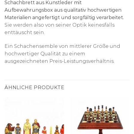
Schachbrett aus Kunstleder mit
Aufbewahrungsbox aus qualitativ hochwertigen
Materialien angefertigt und sorgfältig verarbeitet.
Sie werden also von seiner Optik keinesfalls
enttäuscht sein.
Ein Schachensemble von mittlerer Größe und
hochwertiger Qualität zu einem
ausgezeichneten Preis-Leistungsverhältnis.
ÄHNLICHE PRODUKTE