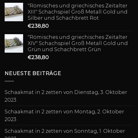
"Römisches und griechisches Zeitalter
XIII" Schachspiel Groß Metall Gold und
Silber und Schachbrett Rot
€
238,80
"Römisches und griechisches Zeitalter
XIV" Schachspiel Groß Metall Gold und
Grün und Schachbrett Grün
€
238,80
NEUESTE BEITRÄGE
Schaakmat in 2 zetten von Dienstag, 3. Oktober
2023
Schaakmat in 2 zetten von Montag, 2. Oktober
2023
Schaakmat in 2 zetten von Sonntag, 1. Oktober