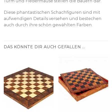
Turm und Fledermäuse stellen die Bauern dar.
Diese phantastischen Schachfiguren sind mit
aufwendigen Details versehen und bestechen
auch durch ihre schön gewählten Farben.
DAS KÖNNTE DIR AUCH GEFALLEN …