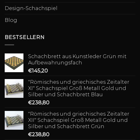
Design-Schachspiel
Blog
BESTSELLERN
Schachbrett aus Kunstleder Grün mit
Aufbewahrungsfach
€
145,20
"Römisches und griechisches Zeitalter
XI" Schachspiel Groß Metall Gold und
Silber und Schachbrett Blau
€
238,80
"Römisches und griechisches Zeitalter
XII" Schachspiel Groß Metall Gold und
Silber und Schachbrett Grün
€
238,80